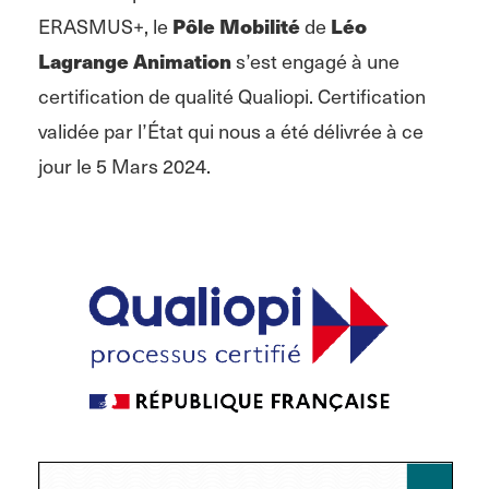
Pôle Mobilité
Léo
ERASMUS+, le
de
Lagrange Animation
s’est engagé à une
certification de qualité Qualiopi. Certification
validée par l’État qui nous a été délivrée à ce
jour le 5 Mars 2024.