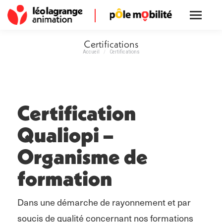
Certifications
Accueil
Certifications
Vous êtes ici :
Certification
Qualiopi –
Organisme de
formation
Dans une démarche de rayonnement et par
soucis de qualité concernant nos formations