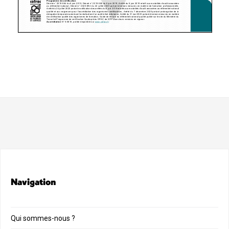
Navigation
Qui sommes-nous ?